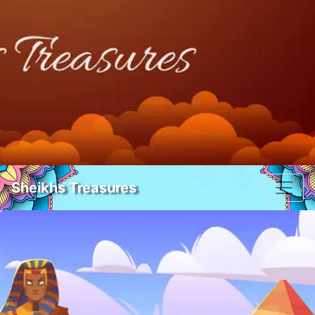
Toggle
Sheikhs Treasures
OFFERS TAI