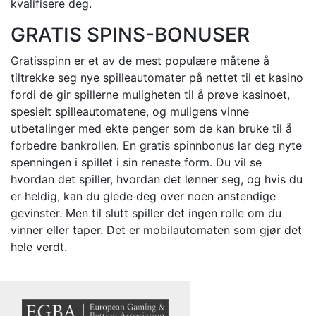
kvalifisere deg.
GRATIS SPINS-BONUSER
Gratisspinn er et av de mest populære måtene å
tiltrekke seg nye spilleautomater på nettet til et kasino
fordi de gir spillerne muligheten til å prøve kasinoet,
spesielt spilleautomatene, og muligens vinne
utbetalinger med ekte penger som de kan bruke til å
forbedre bankrollen. En gratis spinnbonus lar deg nyte
spenningen i spillet i sin reneste form. Du vil se
hvordan det spiller, hvordan det lønner seg, og hvis du
er heldig, kan du glede deg over noen anstendige
gevinster. Men til slutt spiller det ingen rolle om du
vinner eller taper. Det er mobilautomaten som gjør det
hele verdt.