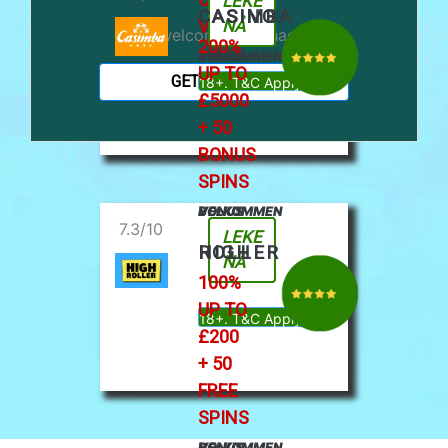
LEKE
CASIMBA CASINO
VIKINGS
NÅ
Huge welcomen pechacgage
200%
VELKOMMEN BONUS
UP TO
GET MY OFFER
18+. T&C Apply.
£5000
+ 50
BONUS
SPINS
VELKOMMEN BONUS
7.3/10
LEKE
HIGH ROLLER
NÅ
100%
UP TO
18+. T&C Apply.
£200
+ 50
FREE
SPINS
VELKOMMEN BONUS