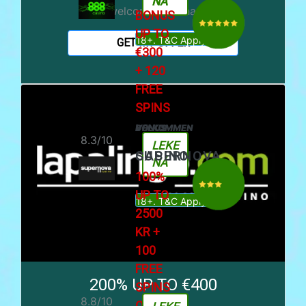
NÅ
Huge welcomen pechacgage
BONUS
UP TO
18+. T&C Apply.
GET MY OFFER
€300
+ 120
FREE
SPINS
VELKOMMEN BONUS
8.3/10
LEKE
SUPERNOVA CASINO
NÅ
100%
UP TO
18+. T&C Apply.
2500
KR +
100
FREE
200% UP TO €400
SPINS
8.8/10
ON