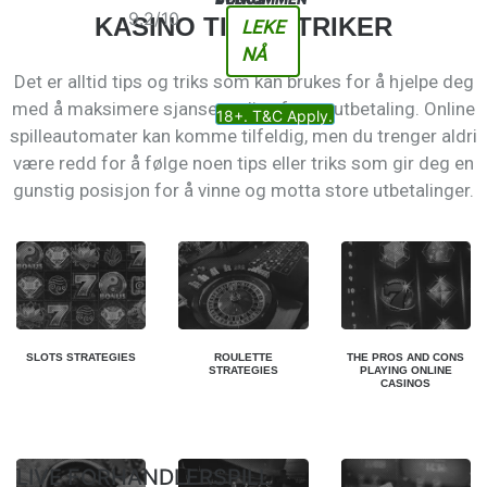
9.2/10
KASINO TIPS & TRIKER
LEKE
NÅ
Det er alltid tips og triks som kan brukes for å hjelpe deg
med å maksimere sjansene dine for en utbetaling. Online
18+. T&C Apply.
spilleautomater kan komme tilfeldig, men du trenger aldri
være redd for å følge noen tips eller triks som gir deg en
gunstig posisjon for å vinne og motta store utbetalinger.
SLOTS STRATEGIES
ROULETTE
THE PROS AND CONS
STRATEGIES
PLAYING ONLINE
CASINOS
LIVE FORHANDLERSPILL