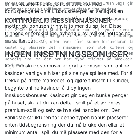
tanker om Facebook-spill som Farmville og Candy Crush Saga, går
online casino til en egen bonuskonto med
omfanget av sosialt spill langt utover disse nylige modene.
bonuspengene dine i. Bonusbeløpet er vanligvis en
prosentandel av innskuddet. På de fleste nettcasinoer
KONTINUERLIG MESSINGMASKINER
mottar du bonusen trinnvis jo mer du spiller. Disse
I år 2000 debuterte Shuffle Master med sitt nyeste fremste
trinnene er forskjellige, avhengig av hvilket nettcasino
produkt - The King. Kongen var verdens første kontinuerlige
du spiller på.
blandemaskin (CSM); etter hver hånd kunne forhandleren ta
kastet og plassere det i maskinen, som stok kortene og
INGEN INSETNINGSBONUSER
randomiserte kortstokkene til neste hånd. Det var som en
uendelig sko, og den har hatt dype effekter på blackjack-
verdenen.
Ingen innskuddsbonuser er gratis bonuser som online
kasinoer vanligvis hilser på sine nye spillere med. For å
trekke på dette markedet, og gjøre turister til kunder,
begynte online kasinoer å tilby Ingen
innskuddsbonuser. Kasinoet gir deg en bunke penger
på huset, slik at du kan delta i spill på et av deres
premium-spill og selv se hva det handler om. Den
vanligste strukturen for denne typen bonus plasserer
enten tidsbegrensning der du må bruke den eller et
minimum antall spill du må plassere med den for å