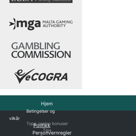
Hjem
Betingelser og
vilkår
Topp casino bonuser
Politikk
Tips
Personvernregler